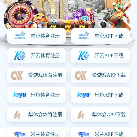
G1防住文班！今年季后赛的唐斯，到底
有多硬？
2026-06-05 19:40
阅读 64 次