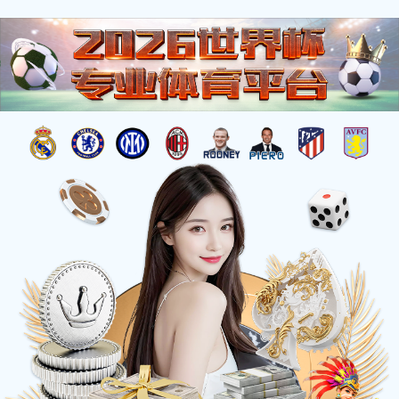
注册入口
华体官网
· 体育观看更便捷
连接你的赛事视野，打造球迷专属的数字主场。
华体官网
网页版
提供多终端支持、高清视频、 实时比分与赛事推
荐，让你随时随地畅享体育内容。
网页端入口
下载APP